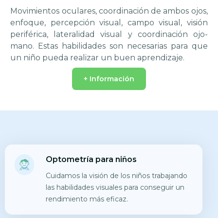
Movimientos oculares, coordinación de ambos ojos,
enfoque, percepción visual, campo visual, visión
periférica, lateralidad visual y coordinación ojo-
mano. Estas habilidades son necesarias para que
un niño pueda realizar un buen aprendizaje.
+ Información
Optometría para niños
Cuidamos la visión de los niños trabajando
las habilidades visuales para conseguir un
rendimiento más eficaz.