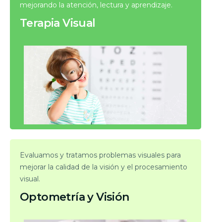
mejorando la atención, lectura y aprendizaje.
Terapia Visual
Evaluamos y tratamos problemas visuales para
mejorar la calidad de la visión y el procesamiento
visual.
Optometría y Visión