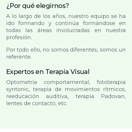
¿Por qué elegirnos?
A lo largo de los años, nuestro equipo se ha
ido formando y continúa formándose en
todas las áreas involucradas en nuestra
profesión.
Por todo ello, no somos diferentes, somos un
referente.
Expertos en Terapia Visual
Optometría comportamental, fototerapia
syntonic, terapia de movimientos rítmicos,
reeducación auditiva, terapia Padovan,
lentes de contacto, etc.