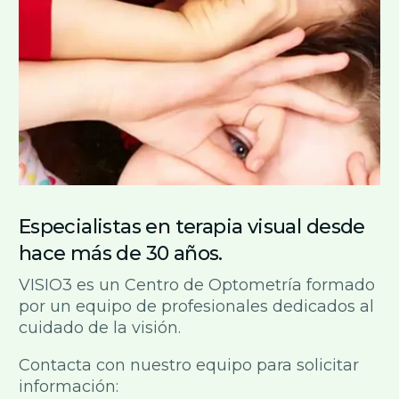
Especialistas en terapia visual desde
hace más de 30 años.
VISIO3 es un Centro de Optometría formado
por un equipo de profesionales dedicados al
cuidado de la visión.
Contacta con nuestro equipo para solicitar
información: