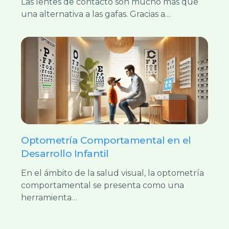
Las lentes de contacto son mucho más que
una alternativa a las gafas. Gracias a…
Optometría Comportamental en el
Desarrollo Infantil
En el ámbito de la salud visual, la optometría
comportamental se presenta como una
herramienta…