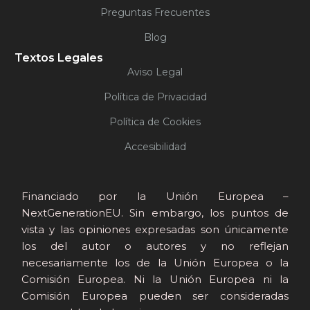
Preguntas Frecuentes
Blog
Textos Legales
Aviso Legal
Política de Privacidad
Política de Cookies
Accesibilidad
Financiado por la Unión Europea –
NextGenerationEU. Sin embargo, los puntos de
vista y las opiniones expresadas son únicamente
los del autor o autores y no reflejan
necesariamente los de la Unión Europea o la
Comisión Europea. Ni la Unión Europea ni la
Comisión Europea pueden ser consideradas