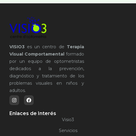
VISIO3
es un centro de
Terapia
Visual Comportamental
formado
por un equipo de optometristas
dedicados a la prevención,
diagnóstico y tratamiento de los
problemas visuales en niños y
adultos.
Enlaces de Interés
Visio3
Servicios