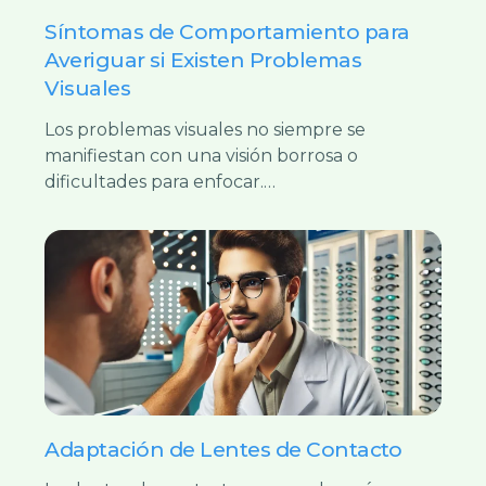
Síntomas de Comportamiento para
Averiguar si Existen Problemas
Visuales
Los problemas visuales no siempre se
manifiestan con una visión borrosa o
dificultades para enfocar.…
Adaptación de Lentes de Contacto