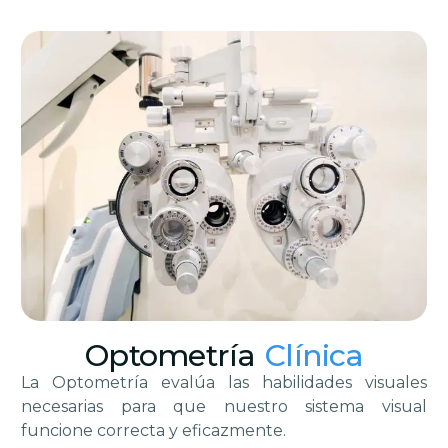
Optometría
Clínica
La Optometría evalúa las habilidades visuales
necesarias para que nuestro sistema visual
funcione correcta y eficazmente.