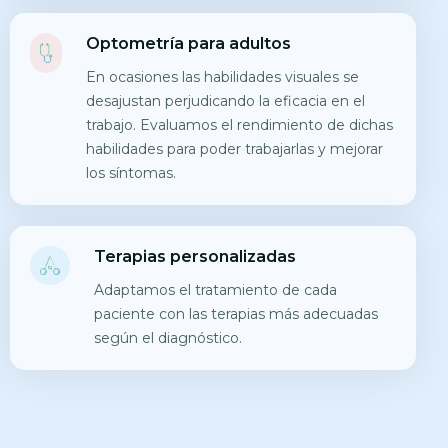
Optometría para adultos
En ocasiones las habilidades visuales se
desajustan perjudicando la eficacia en el
trabajo. Evaluamos el rendimiento de dichas
habilidades para poder trabajarlas y mejorar
los síntomas.
Terapias personalizadas
Adaptamos el tratamiento de cada
paciente con las terapias más adecuadas
según el diagnóstico.