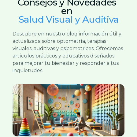
Consejos y Novedades
en
Salud Visual y Auditiva
Descubre en nuestro blog información útil y
actualizada sobre optometría, terapias
visuales, auditivas y psicomotrices. Ofrecemos
artículos prácticos y educativos diseñados
para mejorar tu bienestar y responder a tus
inquietudes.