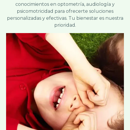
conocimientos en optometría, audiología y
psicomotricidad para ofrecerte soluciones
personalizadas y efectivas. Tu bienestar es nuestra
prioridad.