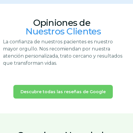
Opiniones de
Nuestros Clientes
La confianza de nuestros pacientes es nuestro
mayor orgullo. Nos recomiendan por nuestra
atención personalizada, trato cercano y resultados
que transforman vidas.
Descubre todas las reseñas de Google