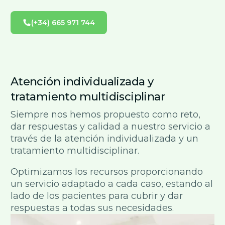
(+34) 665 971 744
Atención individualizada y
tratamiento multidisciplinar
Siempre nos hemos propuesto como reto,
dar respuestas y calidad a nuestro servicio a
través de la atención individualizada y un
tratamiento multidisciplinar.
Optimizamos los recursos proporcionando
un servicio adaptado a cada caso, estando al
lado de los pacientes para cubrir y dar
respuestas a todas sus necesidades.