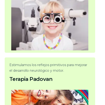
Estimulamos los reflejos primitivos para mejorar
el desarrollo neurológico y motor.
Terapia Padovan