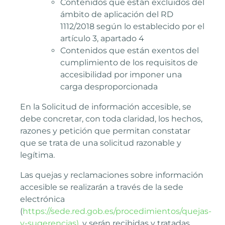
Contenidos que están excluidos del
ámbito de aplicación del RD
1112/2018 según lo establecido por el
artículo 3, apartado 4
Contenidos que están exentos del
cumplimiento de los requisitos de
accesibilidad por imponer una
carga desproporcionada
En la Solicitud de información accesible, se
debe concretar, con toda claridad, los hechos,
razones y petición que permitan constatar
que se trata de una solicitud razonable y
legítima.
Las quejas y reclamaciones sobre información
accesible se realizarán a través de la sede
electrónica
(
https://sede.red.gob.es/procedimientos/quejas-
y-sugerencias)
, y serán recibidas y tratadas