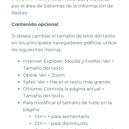
por el área de Sistemas de la Información de
Red.es.
Contenido opcional
Si desea cambiar el tamaño de letra del texto
en los principales navegadores gráficos utilice
los siguientes menús:
Internet Explorer, Mozilla y Firefox: Ver >
Tamaño del texto
Opera: Ver > Zoom
Safari: Ver > Hacer el texto más grande
Chrome: Controla la página actual >
Tamaño del texto
Para modificar el tamaño de todo en la
página:
Ctrl + + para aumentarlo
Ctrl + – para disminuirlo