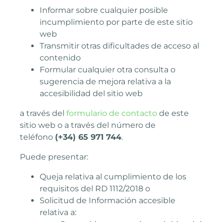
Informar sobre cualquier posible
incumplimiento por parte de este sitio
web
Transmitir otras dificultades de acceso al
contenido
Formular cualquier otra consulta o
sugerencia de mejora relativa a la
accesibilidad del sitio web
a través del
formulario de contacto
de este
sitio web o a través del número de
teléfono
(+34) 65 971 744
.
Puede presentar:
Queja relativa al cumplimiento de los
requisitos del RD 1112/2018 o
Solicitud de Información accesible
relativa a: