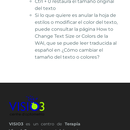
Ctrl + 0 restaura el tamaño original
del texto
Si lo que quiere es anular la hoja de
estilos o modificar el color del texto,
puede consultar la página How to
Change Text Size or Colors de la
WAI, que se puede leer traducida al
español en ¿Cómo cambiar el
tamaño del texto o colores?
VISIO3
es un centro de
Terapia