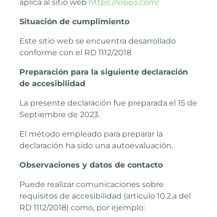
aplica al sitio web
https://visio3.com/
Situación de cumplimiento
Este sitio web se encuentra desarrollado
conforme con el RD 1112/2018
Preparación para la siguiente declaración
de accesibilidad
La presente declaración fue preparada el 15 de
Septiembre de 2023.
El método empleado para preparar la
declaración ha sido una autoevaluación.
Observaciones y datos de contacto
Puede realizar comunicaciones sobre
requisitos de accesibilidad (artículo 10.2.a del
RD 1112/2018) como, por ejemplo: