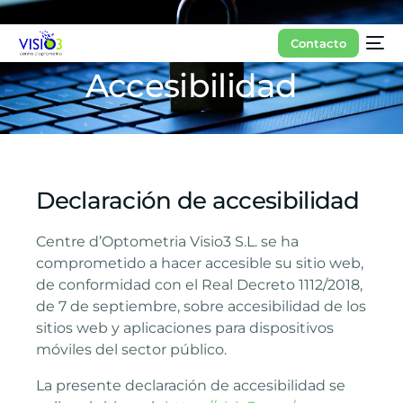
Contacto
Accesibilidad
Declaración de accesibilidad
Centre d’Optometria Visio3 S.L. se ha
comprometido a hacer accesible su sitio web,
de conformidad con el Real Decreto 1112/2018,
de 7 de septiembre, sobre accesibilidad de los
sitios web y aplicaciones para dispositivos
móviles del sector público.
La presente declaración de accesibilidad se