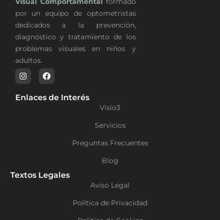
Visual Comportamental
formado
por un equipo de optometristas
dedicados a la prevención,
diagnóstico y tratamiento de los
problemas visuales en niños y
adultos.
Enlaces de Interés
Visio3
Servicios
Preguntas Frecuentes
Blog
Textos Legales
Aviso Legal
Política de Privacidad